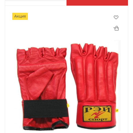
Акция