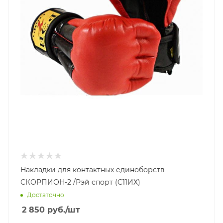
Накладки для контактных единоборств
СКОРПИОН-2 /Рэй спорт (C11ИХ)
Достаточно
2 850
руб.
/шт