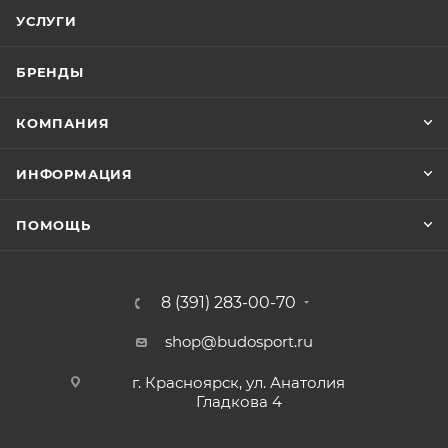
УСЛУГИ
БРЕНДЫ
КОМПАНИЯ
ИНФОРМАЦИЯ
ПОМОЩЬ
8 (391) 283-00-70
shop@budosport.ru
г. Красноярск, ул. Анатолия
Гладкова 4