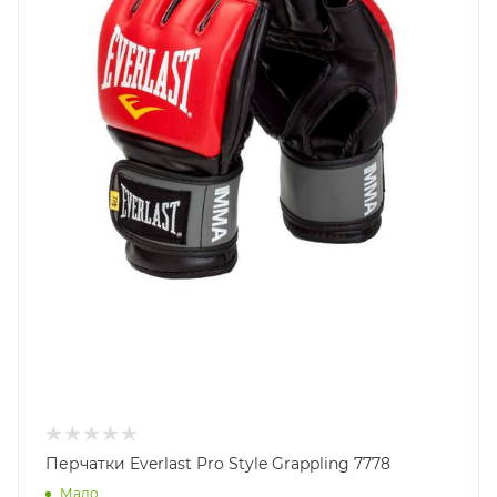
Перчатки Everlast Pro Style Grappling 7778
Мало