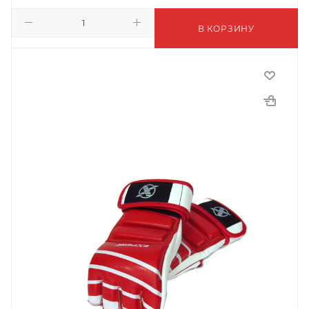
В КОРЗИНУ