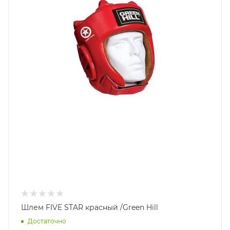
Шлем FIVE STAR красный /Green Hill
Достаточно