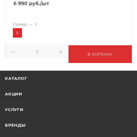
6 990
руб.
/шт
Размер
—
S
S
В КОРЗИНУ
КАТАЛОГ
АКЦИИ
УСЛУГИ
БРЕНДЫ