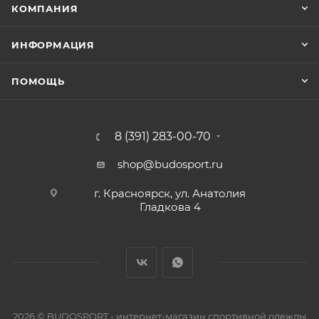
КОМПАНИЯ
ИНФОРМАЦИЯ
ПОМОЩЬ
8 (391) 283-00-70
shop@budosport.ru
г. Красноярск, ул. Анатолия
Гладкова 4
2026 © BUDOSPORT - интернет-магазин спортивной одежды