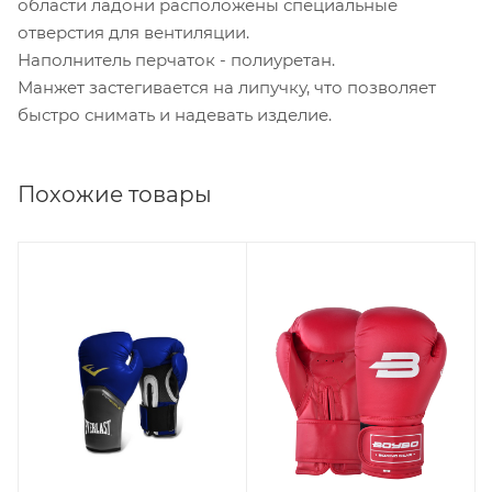
области ладони расположены специальные
отверстия для вентиляции.
Наполнитель перчаток - полиуретан.
Манжет застегивается на липучку, что позволяет
быстро снимать и надевать изделие.
Похожие товары