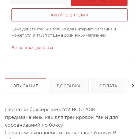
КУПИТЬ В 1 КЛИК
Цена действительна только для интернет-магазина и
может отличаться от цен в розничных магазинах
Бесплатная доставка
ОПИСАНИЕ
ДОСТАВКА
ОПЛАТА
Перчатки боксерские GYM BGG-2018
предназначены как для тренировок, так и для
соревнований по боксу.
Перчатки выполнены из натуральной кожи. В