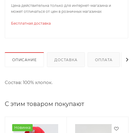
Цена действительна только для интернет-магазина и
может отличаться от цен в розничных магазинах
Бесплатная доставка
ОПИСАНИЕ
ДОСТАВКА
ОПЛАТА
Состав: 100% хлопок.
С этим товаром покупают
Новинка