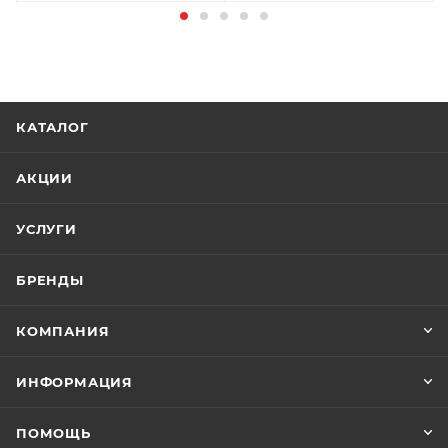
КАТАЛОГ
АКЦИИ
УСЛУГИ
БРЕНДЫ
КОМПАНИЯ
ИНФОРМАЦИЯ
ПОМОЩЬ