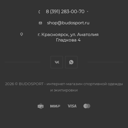
8 (391) 283-00-70
shop@budosport.ru
г. Красноярск, ул. Анатолия
Гладкова 4
2026 © BUDOSPORT - интернет-магазин спортивной одежды
и экипировки