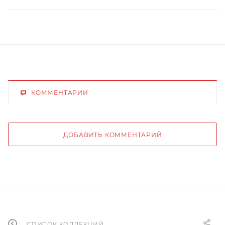
КОММЕНТАРИИ
ДОБАВИТЬ КОММЕНТАРИЙ
СПИСОК КОЛЛЕКЦИЙ