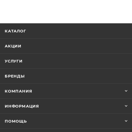
КАТАЛОГ
АКЦИИ
УСЛУГИ
БРЕНДЫ
КОМПАНИЯ
ИНФОРМАЦИЯ
ПОМОЩЬ