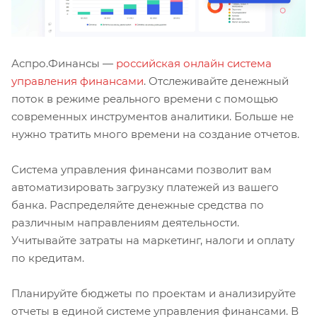
Аспро.Финансы —
российская онлайн система
управления финансами
. Отслеживайте денежный
поток в режиме реального времени с помощью
современных инструментов аналитики. Больше не
нужно тратить много времени на создание отчетов.
Система управления финансами позволит вам
автоматизировать загрузку платежей из вашего
банка. Распределяйте денежные средства по
различным направлениям деятельности.
Учитывайте затраты на маркетинг, налоги и оплату
по кредитам.
Планируйте бюджеты по проектам и анализируйте
отчеты в единой системе управления финансами. В