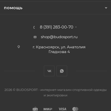
ПОМОЩЬ
8 (391) 283-00-70
shop@budosport.ru
г. Красноярск, ул. Анатолия
Гладкова 4
2026 © BUDOSPORT - интернет-магазин спортивной одежды
и экипировки