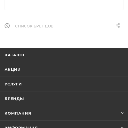
СПИСОК БРЕНДОВ
КАТАЛОГ
АКЦИИ
УСЛУГИ
БРЕНДЫ
КОМПАНИЯ
ИНФОРМАЦИЯ