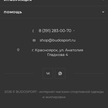
ПОМОЩЬ
8 (391) 283-00-70
shop@budosport.ru
г. Красноярск, ул. Анатолия
Гладкова 4
2026 © BUDOSPORT - интернет-магазин спортивной одежды
и экипировки