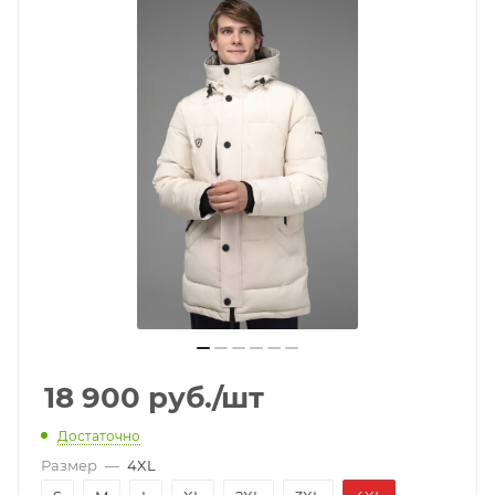
18 900
руб.
/шт
Достаточно
Размер
—
4XL