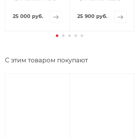
25 000 руб.
25 900 руб.
б.
С этим товаром покупают