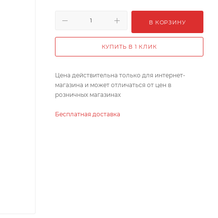
В КОРЗИНУ
КУПИТЬ В 1 КЛИК
Цена действительна только для интернет-
магазина и может отличаться от цен в
розничных магазинах
Бесплатная доставка