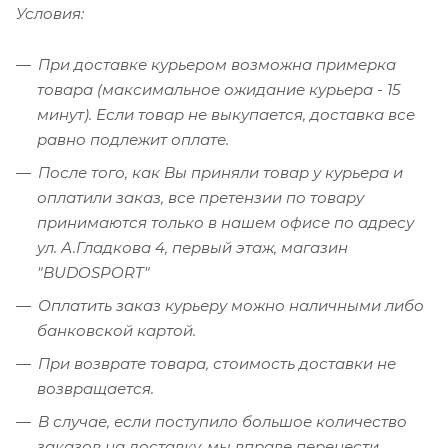
Условия:
При доставке курьером возможна примерка
товара (максимальное ожидание курьера - 15
минут). Если товар не выкупается, доставка все
равно подлежит оплате.
После того, как Вы приняли товар у курьера и
оплатили заказ, все претензии по товару
принимаются только в нашем офисе по адресу
ул. А.Гладкова 4, первый этаж, магазин
"BUDOSPORT"
Оплатить заказ курьеру можно наличными либо
банковской картой.
При возврате товара, стоимость доставки не
возвращается.
В случае, если поступило большое количество
заказов на доставку, мы вправе перенести