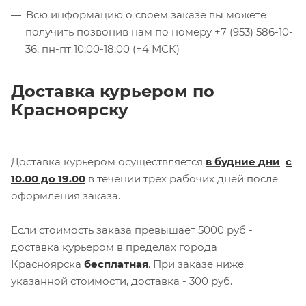
Всю информацию о своем заказе вы можете
получить позвонив нам по номеру +7 (953) 586-10-
36, пн-пт 10:00-18:00 (+4 МСК)
Доставка курьером по
Красноярску
Доставка курьером осуществляется
в будние дни
с
10.00 до 19.00
в течении трех рабочих дней после
оформления заказа.
Если стоимость заказа превышает 5000 руб -
доставка курьером в пределах города
Красноярска
бесплатная
. При заказе ниже
указанной стоимости, доставка - 300 руб.