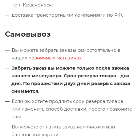
по г. Красноярск;
доставка транспортными компаниями по РФ.
Самовывоз
Вы можете забрать заказы самостоятельно в
наших
розничных магазинах
Забрать заказ вы можете только после звонка
нашего менеджера. Срок резерва товара - два
дня. По прошествии двух дней резерв с заказа
снимается.
Если вы хотите продлить срок резерва товара
или изменить способ доставки, просто позвоните
нам.
Вы можете оплатить заказ наличными или
банковской картой.