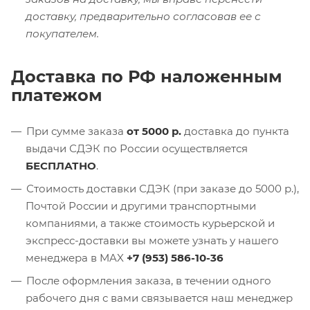
доставку, предварительно согласовав ее с
покупателем.
Доставка по РФ наложенным
платежом
При сумме заказа
от 5000 р.
доставка до пункта
выдачи СДЭК по России осуществляется
БЕСПЛАТНО
.
Стоимость доставки СДЭК (при заказе до 5000 р.),
Почтой России и другими транспортными
компаниями, а также стоимость курьерской и
экспресс-доставки вы можете узнать у нашего
менеджера в MAX
+7 (953) 586-10-36
После оформления заказа, в течении одного
рабочего дня с вами связывается наш менеджер