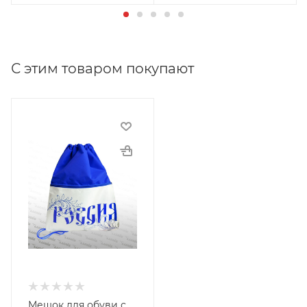
С этим товаром покупают
Мешок для обуви с