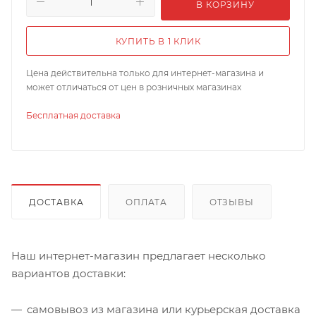
В КОРЗИНУ
КУПИТЬ В 1 КЛИК
Цена действительна только для интернет-магазина и
может отличаться от цен в розничных магазинах
Бесплатная доставка
ДОСТАВКА
ОПЛАТА
ОТЗЫВЫ
Наш интернет-магазин предлагает несколько
вариантов доставки:
самовывоз из магазина или курьерская доставка