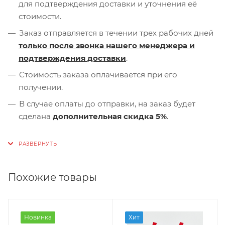
для подтверждения доставки и уточнения её
стоимости.
Заказ отправляется в течении трех рабочих дней
только после звонка нашего менеджера и
подтверждения доставки
.
Стоимость заказа оплачивается при его
получении.
В случае оплаты до отправки, на заказ будет
сделана
дополнительная скидка 5%
.
Похожие товары
Новинка
Хит