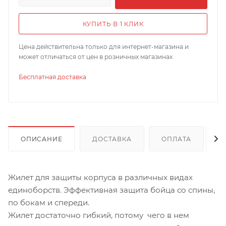
КУПИТЬ В 1 КЛИК
Цена действительна только для интернет-магазина и
может отличаться от цен в розничных магазинах
Бесплатная доставка
ОПИСАНИЕ
ДОСТАВКА
ОПЛАТА
Жилет для защиты корпуса в различных видах
единоборств. Эффективная защита бойца со спины,
по бокам и спереди.
Жилет достаточно гибкий, потому чего в нем