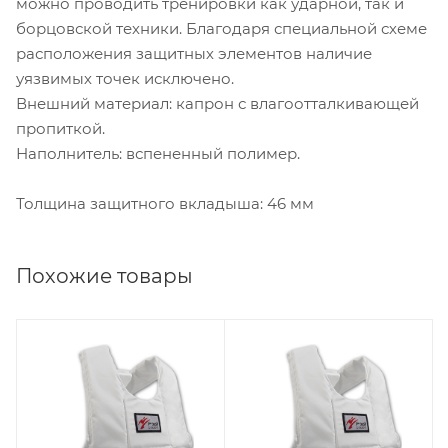
можно проводить тренировки как ударной, так и
борцовской техники. Благодаря специальной схеме
расположения защитных элементов наличие
уязвимых точек исключено.
Внешний материал: капрон с влагоотталкивающей
пропиткой.
Наполнитель: вспененный полимер.
Толщина защитного вкладыша: 46 мм
Похожие товары