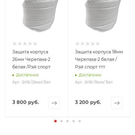
Защита корпуса
Защита корпуса 18мм
26мм Черепаха-2
Черепаха-2 белая /
белая /Рэй спорт
Рэй спорт ттт
Достаточно
Достаточно
Арт.: ЗК16 /26мм/ бел
Арт.: ЗК16 /18мм/ бел
3 800 руб.
3 200 руб.