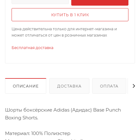
КУПИТЬ В 1 КЛИК
Цена действительна только для интернет-магазина и
может отличаться от цен в розничных магазинах
Бесплатная доставка
ОПИСАНИЕ
ДОСТАВКА
ОПЛАТА
Шорты боксёрские Adidas (Адидас) Base Punch
Boxing Shorts.
Материал: 100% Полиэстер