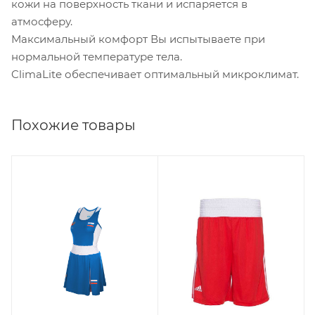
кожи на поверхность ткани и испаряется в
атмосферу.
Максимальный комфорт Вы испытываете при
нормальной температуре тела.
ClimaLite обеспечивает оптимальный микроклимат.
Похожие товары