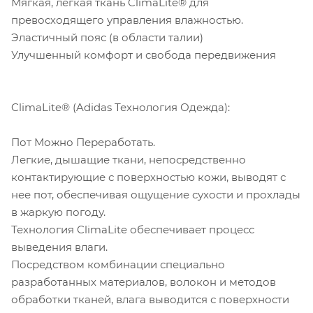
Мягкая, легкая ткань ClimaLite® для
превосходящего управления влажностью.
Эластичный пояс (в области талии)
Улучшенный комфорт и свобода передвижения
ClimaLite® (Adidas Технология Одежда):
Пот Можно Переработать.
Легкие, дышащие ткани, непосредственно
контактирующие с поверхностью кожи, выводят с
нее пот, обеспечивая ощущение сухости и прохлады
в жаркую погоду.
Технология ClimaLite обеспечивает процесс
выведения влаги.
Посредством комбинации специально
разработанных материалов, волокон и методов
обработки тканей, влага выводится с поверхности