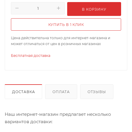
В КОРЗИНУ
КУПИТЬ В 1 КЛИК
Цена действительна только для интернет-магазина и
может отличаться от цен в розничных магазинах
Бесплатная доставка
ДОСТАВКА
ОПЛАТА
ОТЗЫВЫ
Наш интернет-магазин предлагает несколько
вариантов доставки: