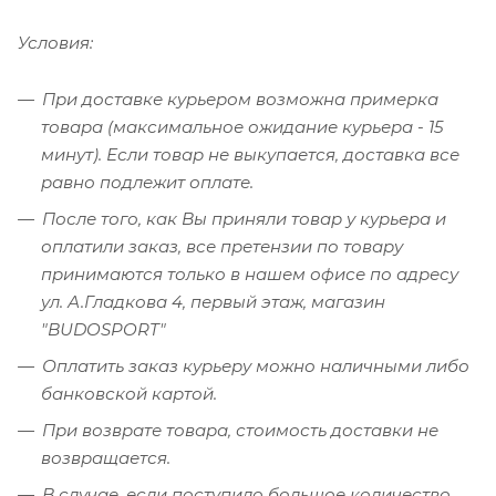
Условия:
При доставке курьером возможна примерка
товара (максимальное ожидание курьера - 15
минут). Если товар не выкупается, доставка все
равно подлежит оплате.
После того, как Вы приняли товар у курьера и
оплатили заказ, все претензии по товару
принимаются только в нашем офисе по адресу
ул. А.Гладкова 4, первый этаж, магазин
"BUDOSPORT"
Оплатить заказ курьеру можно наличными либо
банковской картой.
При возврате товара, стоимость доставки не
возвращается.
В случае, если поступило большое количество