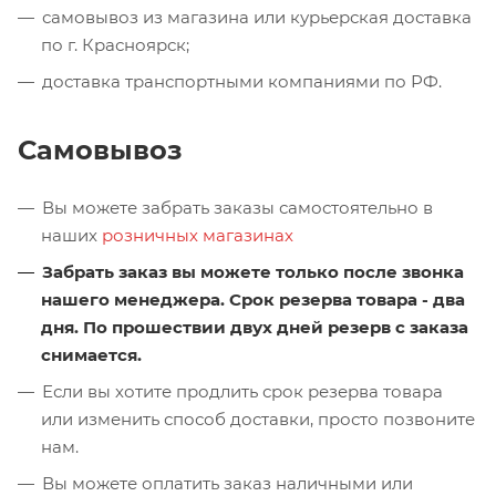
самовывоз из магазина или курьерская доставка
по г. Красноярск;
доставка транспортными компаниями по РФ.
Самовывоз
Вы можете забрать заказы самостоятельно в
наших
розничных магазинах
Забрать заказ вы можете только после звонка
нашего менеджера. Срок резерва товара - два
дня. По прошествии двух дней резерв с заказа
снимается.
Если вы хотите продлить срок резерва товара
или изменить способ доставки, просто позвоните
нам.
Вы можете оплатить заказ наличными или