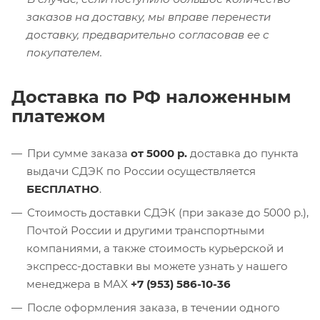
заказов на доставку, мы вправе перенести
доставку, предварительно согласовав ее с
покупателем.
Доставка по РФ наложенным
платежом
При сумме заказа
от 5000 р.
доставка до пункта
выдачи СДЭК по России осуществляется
БЕСПЛАТНО
.
Стоимость доставки СДЭК (при заказе до 5000 р.),
Почтой России и другими транспортными
компаниями, а также стоимость курьерской и
экспресс-доставки вы можете узнать у нашего
менеджера в MAX
+7 (953) 586-10-36
После оформления заказа, в течении одного