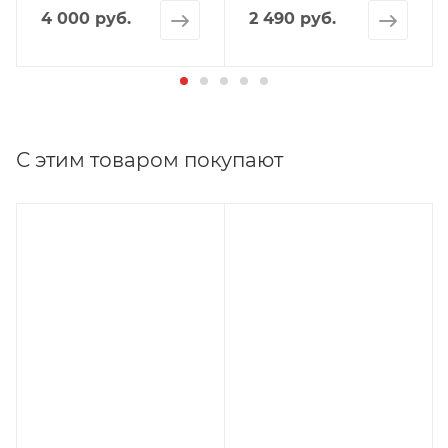
4 000 руб.
2 490 руб.
С этим товаром покупают