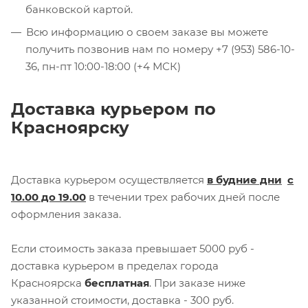
банковской картой.
Всю информацию о своем заказе вы можете
получить позвонив нам по номеру +7 (953) 586-10-
36, пн-пт 10:00-18:00 (+4 МСК)
Доставка курьером по
Красноярску
Доставка курьером осуществляется
в будние дни
с
10.00 до 19.00
в течении трех рабочих дней после
оформления заказа.
Если стоимость заказа превышает 5000 руб -
доставка курьером в пределах города
Красноярска
бесплатная
. При заказе ниже
указанной стоимости, доставка - 300 руб.