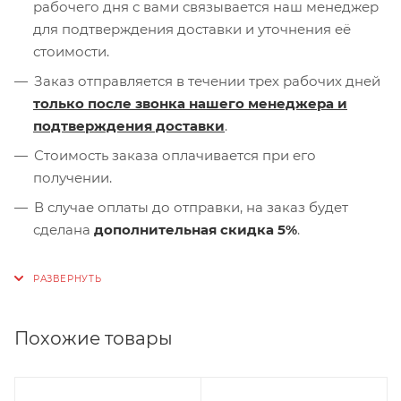
рабочего дня с вами связывается наш менеджер
для подтверждения доставки и уточнения её
стоимости.
Заказ отправляется в течении трех рабочих дней
только после звонка нашего менеджера и
подтверждения доставки
.
Стоимость заказа оплачивается при его
получении.
В случае оплаты до отправки, на заказ будет
сделана
дополнительная скидка 5%
.
Похожие товары