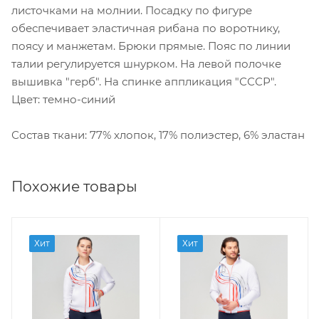
листочками на молнии. Посадку по фигуре
обеспечивает эластичная рибана по воротнику,
поясу и манжетам. Брюки прямые. Пояс по линии
талии регулируется шнурком. На левой полочке
вышивка "герб". На спинке аппликация "СССР".
Цвет: темно-синий
Состав ткани: 77% хлопок, 17% полиэстер, 6% эластан
Похожие товары
Хит
Хит