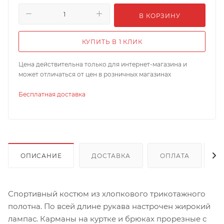
В КОРЗИНУ
КУПИТЬ В 1 КЛИК
Цена действительна только для интернет-магазина и
может отличаться от цен в розничных магазинах
Бесплатная доставка
ОПИСАНИЕ
ДОСТАВКА
ОПЛАТА
Спортивный костюм из хлопкового трикотажного
полотна. По всей длине рукава настрочен жирокий
лампас. Карманы на куртке и брюках прорезные с