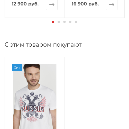
12 900 руб.
16 900 руб.
С этим товаром покупают
Хит