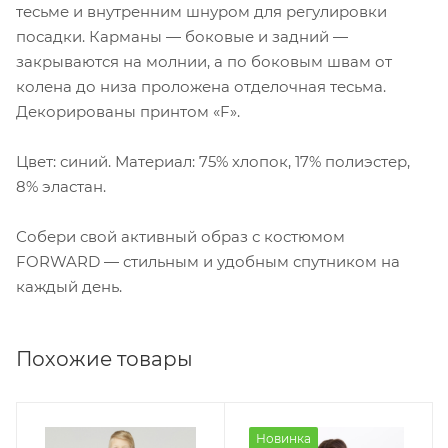
тесьме и внутренним шнуром для регулировки
посадки. Карманы — боковые и задний —
закрываются на молнии, а по боковым швам от
колена до низа проложена отделочная тесьма.
Декорированы принтом «F».
Цвет: синий. Материал: 75% хлопок, 17% полиэстер,
8% эластан.
Собери свой активный образ с костюмом
FORWARD — стильным и удобным спутником на
каждый день.
Похожие товары
Новинка