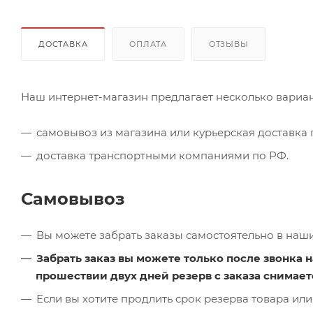
ДОСТАВКА
ОПЛАТА
ОТЗЫВЫ
Наш интернет-магазин предлагает несколько вариан
самовывоз из магазина или курьерская доставка п
доставка транспортными компаниями по РФ.
Самовывоз
Вы можете забрать заказы самостоятельно в наш
Забрать заказ вы можете только после звонка н
прошествии двух дней резерв с заказа снимает
Если вы хотите продлить срок резерва товара или