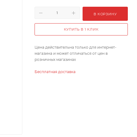
В КОРЗИНУ
КУПИТЬ В 1 КЛИК
Цена действительна только для интернет-
магазина и может отличаться от цен в
розничных магазинах
Бесплатная доставка