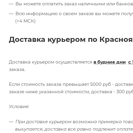
Вы можете оплатить заказ наличными или банков
Всю информацию о своем заказе вы можете получит
(+4 МСК)
Доставка курьером по Красноя
Доставка курьером осуществляется
в будние дни
с 
заказа.
Если стоимость заказа превышает 5000 руб - доста
заказе ниже указанной стоимости, доставка - 300 руб
Условия:
При доставке курьером возможна примерка товар
выкупается, доставка все равно подлежит оплате