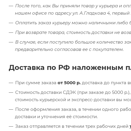
После того, как Вы приняли товар у курьера и оп
нашем офисе по адресу ул. А.Гладкова 4, первы
Оплатить заказ курьеру можно наличными либо 
При возврате товара, стоимость доставки не воз
В случае, если поступило большое количество за
предварительно согласовав ее с покупателем.
Доставка по РФ наложенным 
При сумме заказа
от 5000 р.
доставка до пункта 
Стоимость доставки СДЭК (при заказе до 5000 р.
стоимость курьерской и экспресс-доставки вы м
После оформления заказа, в течении одного раб
доставки и уточнения её стоимости.
Заказ отправляется в течении трех рабочих дней