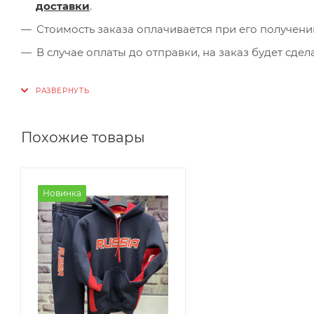
доставки
.
Стоимость заказа оплачивается при его получени
В случае оплаты до отправки, на заказ будет сде
Похожие товары
Новинка