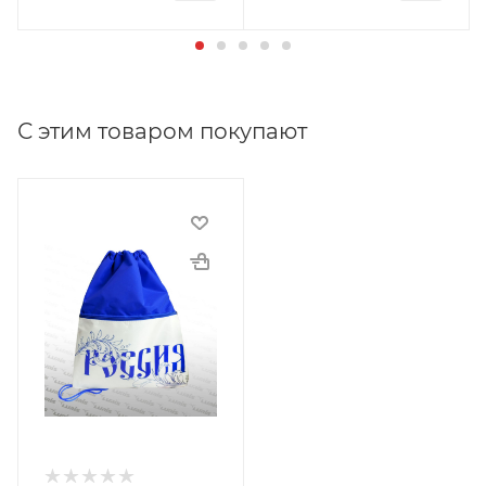
С этим товаром покупают