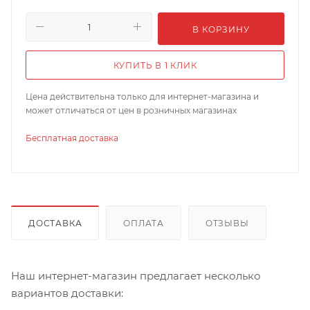
В КОРЗИНУ
КУПИТЬ В 1 КЛИК
Цена действительна только для интернет-магазина и
может отличаться от цен в розничных магазинах
Бесплатная доставка
ДОСТАВКА
ОПЛАТА
ОТЗЫВЫ
Наш интернет-магазин предлагает несколько
вариантов доставки: