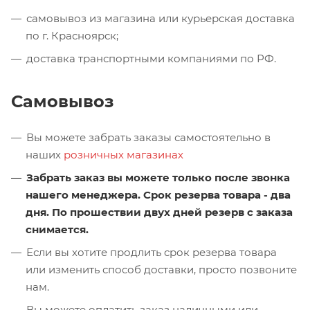
самовывоз из магазина или курьерская доставка
по г. Красноярск;
доставка транспортными компаниями по РФ.
Самовывоз
Вы можете забрать заказы самостоятельно в
наших
розничных магазинах
Забрать заказ вы можете только после звонка
нашего менеджера. Срок резерва товара - два
дня. По прошествии двух дней резерв с заказа
снимается.
Если вы хотите продлить срок резерва товара
или изменить способ доставки, просто позвоните
нам.
Вы можете оплатить заказ наличными или