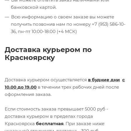
банковской картой.
Всю информацию о своем заказе вы можете
получить позвонив нам по номеру +7 (953) 586-10-
36, пн-пт 10:00-18:00 (+4 МСК)
Доставка курьером по
Красноярску
Доставка курьером осуществляется
в будние дни
с
10.00 до 19.00
в течении трех рабочих дней после
оформления заказа.
Если стоимость заказа превышает 5000 руб -
доставка курьером в пределах города
Красноярска
бесплатная
. При заказе ниже
указанной стоимости, доставка - 300 руб.