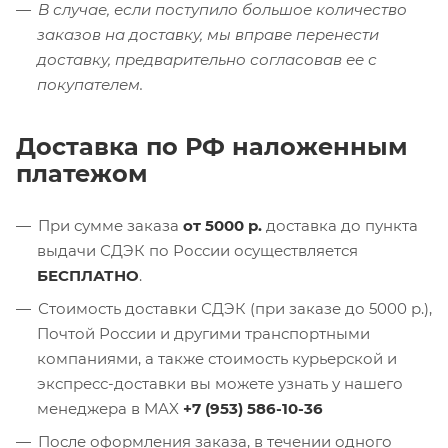
В случае, если поступило большое количество
заказов на доставку, мы вправе перенести
доставку, предварительно согласовав ее с
покупателем.
Доставка по РФ наложенным
платежом
При сумме заказа
от 5000 р.
доставка до пункта
выдачи СДЭК по России осуществляется
БЕСПЛАТНО
.
Стоимость доставки СДЭК (при заказе до 5000 р.),
Почтой России и другими транспортными
компаниями, а также стоимость курьерской и
экспресс-доставки вы можете узнать у нашего
менеджера в MAX
+7 (953) 586-10-36
После оформления заказа, в течении одного