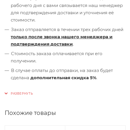
рабочего дня с вами связывается наш менеджер
для подтверждения доставки и уточнения её
стоимости.
Заказ отправляется в течении трех рабочих дней
только после звонка нашего менеджера и
подтверждения доставки
.
Стоимость заказа оплачивается при его
получении.
В случае оплаты до отправки, на заказ будет
сделана
дополнительная скидка 5%
.
Похожие товары