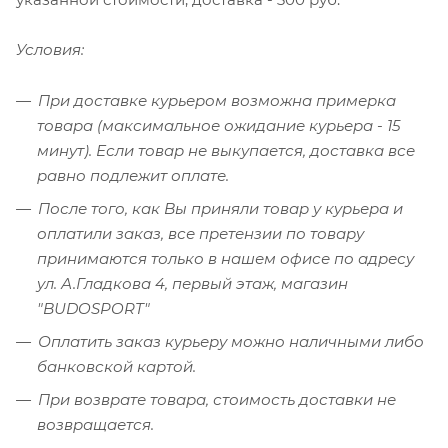
Условия:
При доставке курьером возможна примерка
товара (максимальное ожидание курьера - 15
минут). Если товар не выкупается, доставка все
равно подлежит оплате.
После того, как Вы приняли товар у курьера и
оплатили заказ, все претензии по товару
принимаются только в нашем офисе по адресу
ул. А.Гладкова 4, первый этаж, магазин
"BUDOSPORT"
Оплатить заказ курьеру можно наличными либо
банковской картой.
При возврате товара, стоимость доставки не
возвращается.