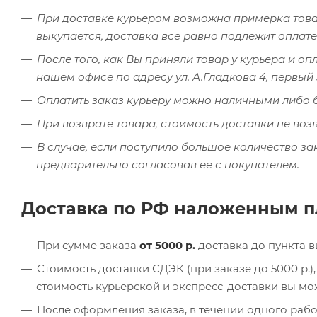
При доставке курьером возможна примерка товар
выкупается, доставка все равно подлежит оплате
После того, как Вы приняли товар у курьера и оп
нашем офисе по адресу ул. А.Гладкова 4, первы
Оплатить заказ курьеру можно наличными либо 
При возврате товара, стоимость доставки не воз
В случае, если поступило большое количество за
предварительно согласовав ее с покупателем.
Доставка по РФ наложенным 
При сумме заказа
от 5000 р.
доставка до пункта 
Стоимость доставки СДЭК (при заказе до 5000 р.
стоимость курьерской и экспресс-доставки вы м
После оформления заказа, в течении одного раб