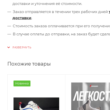
доставки и уточнения её стоимости.
Заказ отправляется в течении трех рабочих дней
доставки
.
Стоимость заказа оплачивается при его получени
В случае оплаты до отправки, на заказ будет сде
Похожие товары
Новинка