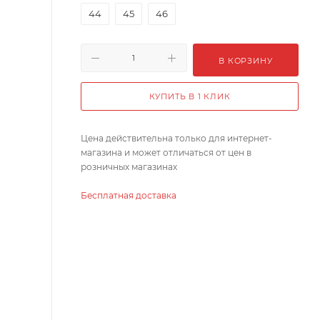
44
45
46
В КОРЗИНУ
КУПИТЬ В 1 КЛИК
Цена действительна только для интернет-
магазина и может отличаться от цен в
розничных магазинах
Бесплатная доставка