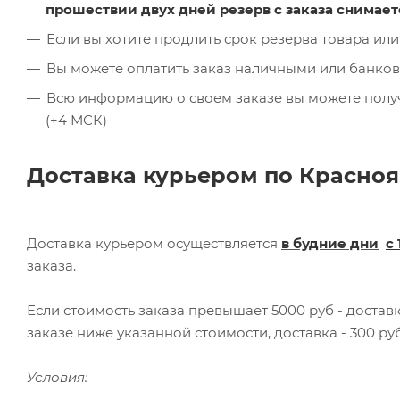
прошествии двух дней резерв с заказа снимает
Если вы хотите продлить срок резерва товара или
Вы можете оплатить заказ наличными или банков
Всю информацию о своем заказе вы можете получит
(+4 МСК)
Доставка курьером по Красноя
Доставка курьером осуществляется
в будние дни
с 
заказа.
Если стоимость заказа превышает 5000 руб - доста
заказе ниже указанной стоимости, доставка - 300 руб
Условия: