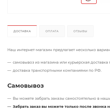
ДОСТАВКА
ОПЛАТА
ОТЗЫВЫ
Наш интернет-магазин предлагает несколько вариан
самовывоз из магазина или курьерская доставка п
доставка транспортными компаниями по РФ.
Самовывоз
Вы можете забрать заказы самостоятельно в наш
Забрать заказ вы можете только после звонка н