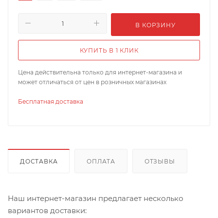
В КОРЗИНУ
КУПИТЬ В 1 КЛИК
Цена действительна только для интернет-магазина и
может отличаться от цен в розничных магазинах
Бесплатная доставка
ДОСТАВКА
ОПЛАТА
ОТЗЫВЫ
Наш интернет-магазин предлагает несколько
вариантов доставки: