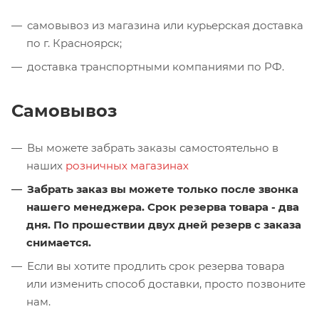
самовывоз из магазина или курьерская доставка
по г. Красноярск;
доставка транспортными компаниями по РФ.
Самовывоз
Вы можете забрать заказы самостоятельно в
наших
розничных магазинах
Забрать заказ вы можете только после звонка
нашего менеджера. Срок резерва товара - два
дня. По прошествии двух дней резерв с заказа
снимается.
Если вы хотите продлить срок резерва товара
или изменить способ доставки, просто позвоните
нам.