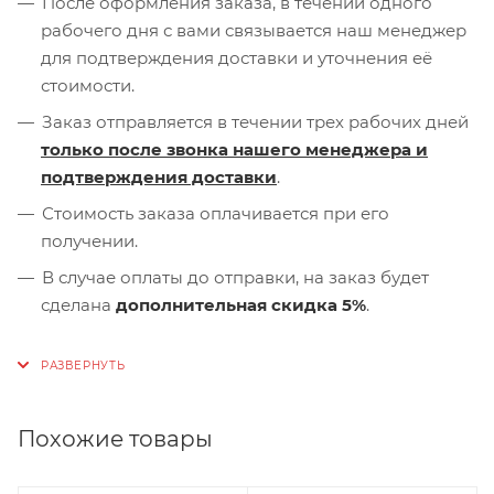
После оформления заказа, в течении одного
рабочего дня с вами связывается наш менеджер
для подтверждения доставки и уточнения её
стоимости.
Заказ отправляется в течении трех рабочих дней
только после звонка нашего менеджера и
подтверждения доставки
.
Стоимость заказа оплачивается при его
получении.
В случае оплаты до отправки, на заказ будет
сделана
дополнительная скидка 5%
.
Похожие товары