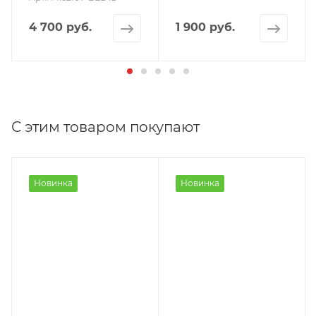
4 700 руб.
1 900 руб.
С этим товаром покупают
Новинка
Новинка