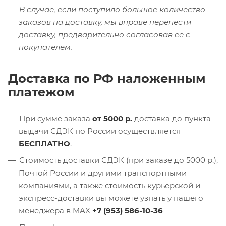
В случае, если поступило большое количество
заказов на доставку, мы вправе перенести
доставку, предварительно согласовав ее с
покупателем.
Доставка по РФ наложенным
платежом
При сумме заказа
от 5000 р.
доставка до пункта
выдачи СДЭК по России осуществляется
БЕСПЛАТНО
.
Стоимость доставки СДЭК (при заказе до 5000 р.),
Почтой России и другими транспортными
компаниями, а также стоимость курьерской и
экспресс-доставки вы можете узнать у нашего
менеджера в MAX
+7 (953) 586-10-36