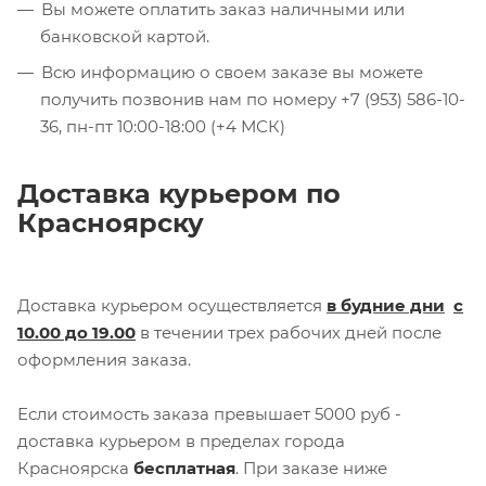
Вы можете оплатить заказ наличными или
банковской картой.
Всю информацию о своем заказе вы можете
получить позвонив нам по номеру +7 (953) 586-10-
36, пн-пт 10:00-18:00 (+4 МСК)
Доставка курьером по
Красноярску
Доставка курьером осуществляется
в будние дни
с
10.00 до 19.00
в течении трех рабочих дней после
оформления заказа.
Если стоимость заказа превышает 5000 руб -
доставка курьером в пределах города
Красноярска
бесплатная
. При заказе ниже