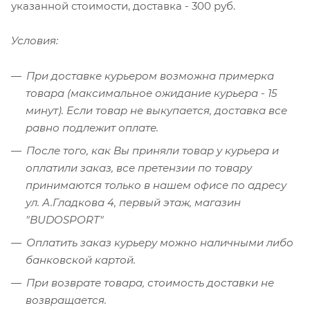
указанной стоимости, доставка - 300 руб.
Условия:
При доставке курьером возможна примерка
товара (максимальное ожидание курьера - 15
минут). Если товар не выкупается, доставка все
равно подлежит оплате.
После того, как Вы приняли товар у курьера и
оплатили заказ, все претензии по товару
принимаются только в нашем офисе по адресу
ул. А.Гладкова 4, первый этаж, магазин
"BUDOSPORT"
Оплатить заказ курьеру можно наличными либо
банковской картой.
При возврате товара, стоимость доставки не
возвращается.