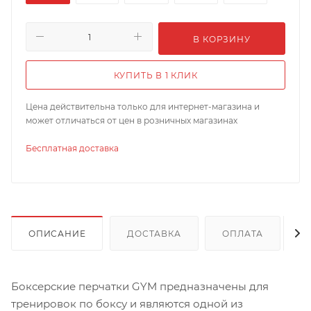
В КОРЗИНУ
КУПИТЬ В 1 КЛИК
Цена действительна только для интернет-магазина и
может отличаться от цен в розничных магазинах
Бесплатная доставка
ОПИСАНИЕ
ДОСТАВКА
ОПЛАТА
Боксерские перчатки GYM предназначены для
тренировок по боксу и являются одной из