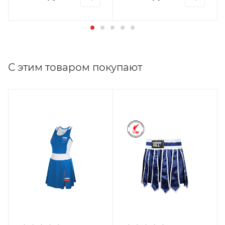
С этим товаром покупают