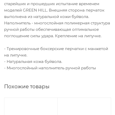
старейших и прошедших испытание временем
моделей GREEN HILL. Внешняя сторона перчаток
выполнена из натуральной кожи буйвола.
Наполнитель - многослойная полимерная структура
ручной работы обеспечивающая оптимальное
поглощение силы удара. Крепление на липучке.
- Тренировочные боксерские перчатки с манжетой
на липучке.
- Натуральная кожа буйвола.
- Многослойный наполнитель ручной работы
Похожие товары