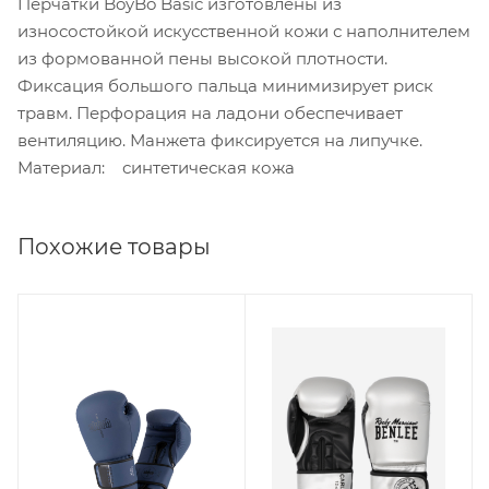
Перчатки BoyBo Basic изготовлены из
износостойкой искусственной кожи с наполнителем
из формованной пены высокой плотности.
Фиксация большого пальца минимизирует риск
травм. Перфорация на ладони обеспечивает
вентиляцию. Манжета фиксируется на липучке.
Материал: синтетическая кожа
Похожие товары