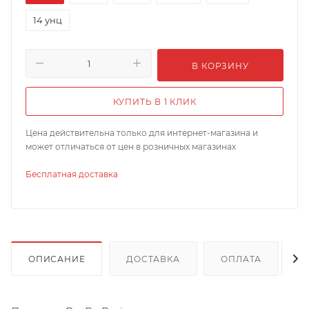
14 унц
В КОРЗИНУ
КУПИТЬ В 1 КЛИК
Цена действительна только для интернет-магазина и
может отличаться от цен в розничных магазинах
Бесплатная доставка
ОПИСАНИЕ
ДОСТАВКА
ОПЛАТА