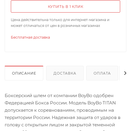
КУПИТЬ В 1 КЛИК
Цена действительна только для интернет-магазина и
может отличаться от цен в розничных магазинах
Бесплатная доставка
ОПИСАНИЕ
ДОСТАВКА
ОПЛАТА
Боксерский шлем от компании BoyBo одобрен
Федерацией Бокса России. Модель BoyBo TITAN
допускается к соревнованиям, проводимым на
территории России. Надежная защита от ударов в
голову с открытым лицом и закрытой теменной