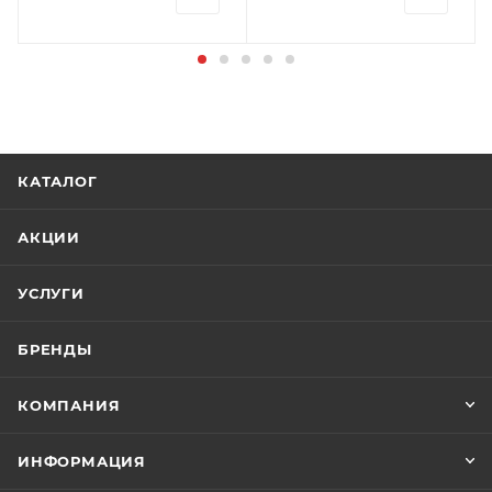
КАТАЛОГ
АКЦИИ
УСЛУГИ
БРЕНДЫ
КОМПАНИЯ
ИНФОРМАЦИЯ