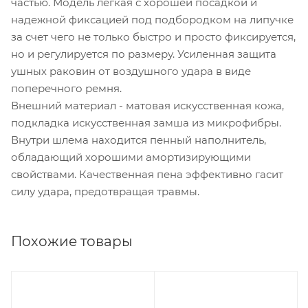
частью. Модель легкая с хорошей посадкой и
надежной фиксацией под подбородком на липучке
за счет чего не только быстро и просто фиксируется,
но и регулируется по размеру. Усиленная защита
ушных раковин от воздушного удара в виде
поперечного ремня.
Внешний материал - матовая искусственная кожа,
подкладка искусственная замша из микрофибры.
Внутри шлема находится пенный наполнитель,
обладающий хорошими амортизирующими
свойствами. Качественная пена эффективно гасит
силу удара, предотвращая травмы.
Похожие товары