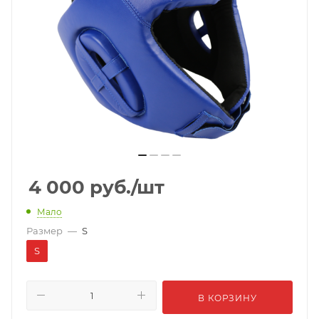
4 000
руб.
/шт
Мало
Размер
—
S
S
В КОРЗИНУ