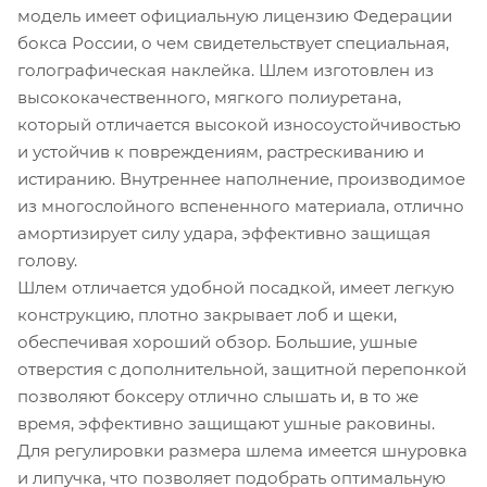
модель имеет официальную лицензию Федерации
бокса России, о чем свидетельствует специальная,
голографическая наклейка. Шлем изготовлен из
высококачественного, мягкого полиуретана,
который отличается высокой износоустойчивостью
и устойчив к повреждениям, растрескиванию и
истиранию. Внутреннее наполнение, производимое
из многослойного вспененного материала, отлично
амортизирует силу удара, эффективно защищая
голову.
Шлем отличается удобной посадкой, имеет легкую
конструкцию, плотно закрывает лоб и щеки,
обеспечивая хороший обзор. Большие, ушные
отверстия с дополнительной, защитной перепонкой
позволяют боксеру отлично слышать и, в то же
время, эффективно защищают ушные раковины.
Для регулировки размера шлема имеется шнуровка
и липучка, что позволяет подобрать оптимальную