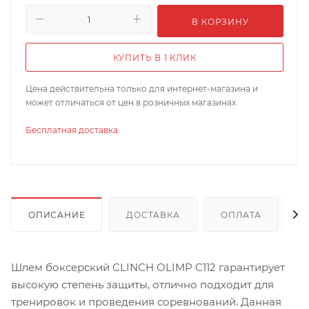
В КОРЗИНУ
КУПИТЬ В 1 КЛИК
Цена действительна только для интернет-магазина и
может отличаться от цен в розничных магазинах
Бесплатная доставка
ОПИСАНИЕ
ДОСТАВКА
ОПЛАТА
Шлем боксерский CLINCH OLIMP C112 гарантирует
высокую степень защиты, отлично подходит для
тренировок и проведения соревнований. Данная