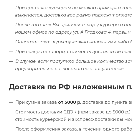
При доставке курьером возможна примерка товар
выкупается, доставка все равно подлежит оплате
После того, как Вы приняли товар у курьера и оп
нашем офисе по адресу ул. А.Гладкова 4, первы
Оплатить заказ курьеру можно наличными либо 
При возврате товара, стоимость доставки не воз
В случае, если поступило большое количество за
предварительно согласовав ее с покупателем.
Доставка по РФ наложенным 
При сумме заказа
от 5000 р.
доставка до пункта 
Стоимость доставки СДЭК (при заказе до 5000 р.
стоимость курьерской и экспресс-доставки вы м
После оформления заказа, в течении одного раб