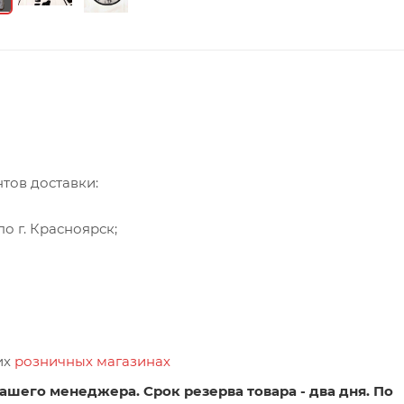
тов доставки:
о г. Красноярск;
их
розничных магазинах
ашего менеджера. Срок резерва товара - два дня. По