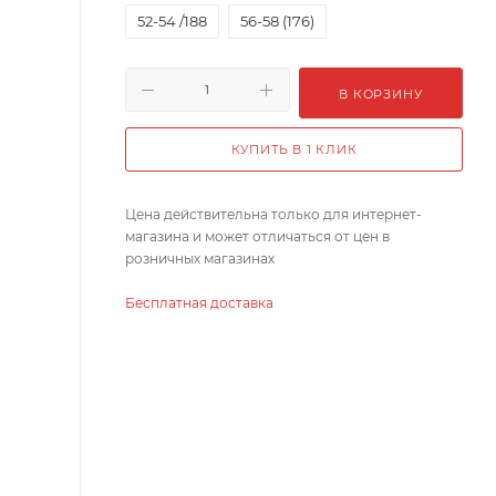
52-54 /188
56-58 (176)
В КОРЗИНУ
КУПИТЬ В 1 КЛИК
Цена действительна только для интернет-
магазина и может отличаться от цен в
розничных магазинах
Бесплатная доставка