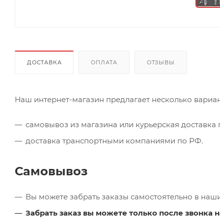
ДОСТАВКА
ОПЛАТА
ОТЗЫВЫ
Наш интернет-магазин предлагает несколько вариан
самовывоз из магазина или курьерская доставка п
доставка транспортными компаниями по РФ.
Самовывоз
Вы можете забрать заказы самостоятельно в наш
Забрать заказ вы можете только после звонка н