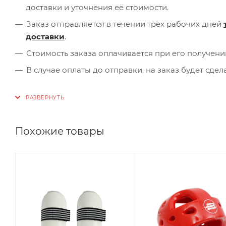
доставки и уточнения её стоимости.
Заказ отправляется в течении трех рабочих дней
доставки
.
Стоимость заказа оплачивается при его получени
В случае оплаты до отправки, на заказ будет сде
Похожие товары