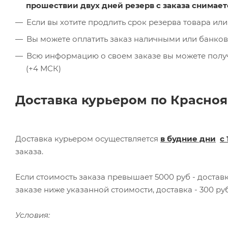
прошествии двух дней резерв с заказа снимает
Если вы хотите продлить срок резерва товара или
Вы можете оплатить заказ наличными или банков
Всю информацию о своем заказе вы можете получит
(+4 МСК)
Доставка курьером по Красноя
Доставка курьером осуществляется
в будние дни
с 
заказа.
Если стоимость заказа превышает 5000 руб - доста
заказе ниже указанной стоимости, доставка - 300 руб
Условия: