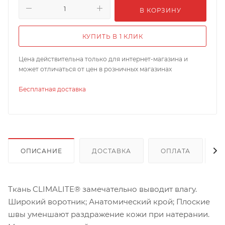
В КОРЗИНУ
КУПИТЬ В 1 КЛИК
Цена действительна только для интернет-магазина и
может отличаться от цен в розничных магазинах
Бесплатная доставка
ОПИСАНИЕ
ДОСТАВКА
ОПЛАТА
Ткань CLIMALITE® замечательно выводит влагу.
Широкий воротник; Анатомический крой; Плоские
швы уменшают раздражение кожи при натерании.