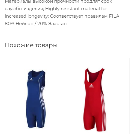
Материалы высокой прочности продлят срок
службы изделия; Highly resistant material for
increased longevity; Соответствует правилам FILA
80% Нейлон / 20% Эластан
Похожие товары