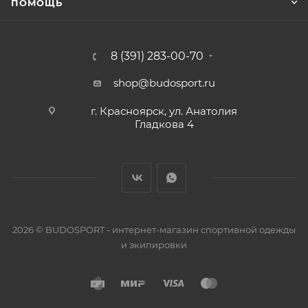
ПОМОЩЬ
8 (391) 283-00-70
shop@budosport.ru
г. Красноярск, ул. Анатолия
Гладкова 4
2026 © BUDOSPORT - интернет-магазин спортивной одежды
и экипировки