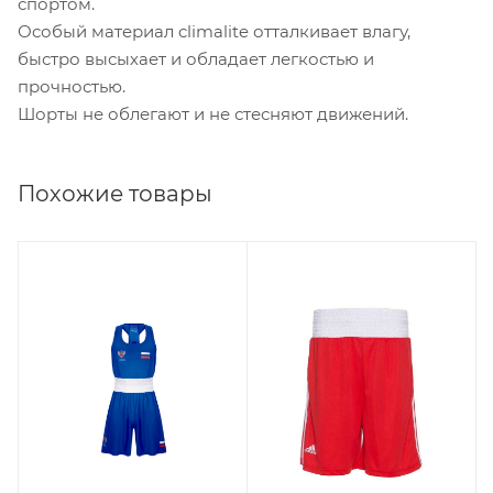
спортом.
Особый материал climalite отталкивает влагу,
быстро высыхает и обладает легкостью и
прочностью.
Шорты не облегают и не стесняют движений.
Похожие товары