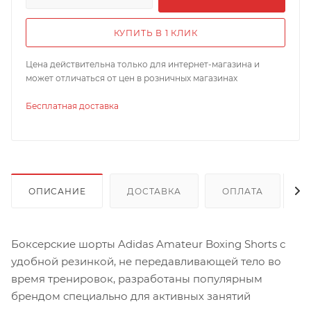
КУПИТЬ В 1 КЛИК
Цена действительна только для интернет-магазина и
может отличаться от цен в розничных магазинах
Бесплатная доставка
ОПИСАНИЕ
ДОСТАВКА
ОПЛАТА
Боксерские шорты Adidas Amateur Boxing Shorts с
удобной резинкой, не передавливающей тело во
время тренировок, разработаны популярным
брендом специально для активных занятий