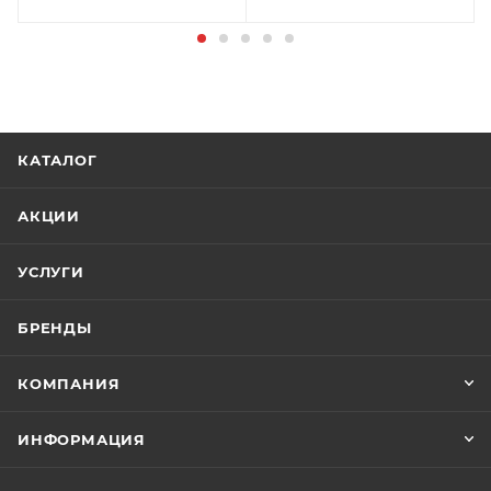
КАТАЛОГ
АКЦИИ
УСЛУГИ
БРЕНДЫ
КОМПАНИЯ
ИНФОРМАЦИЯ