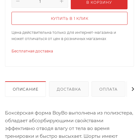
В КОРЗИНУ
КУПИТЬ В 1 КЛИК
Цена действительна только для интернет-магазина и
может отличаться от цен в розничных магазинах
Бесплатная доставка
ОПИСАНИЕ
ДОСТАВКА
ОПЛАТА
Боксёрская форма BoyBo выполнена из полиэстера,
обладает абсорбирующими свойствами
эффективно отводя влагу от тела во время
тренировки и быстро высыхает. Шорты имеют