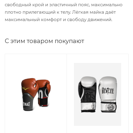
свободный крой и эластичный пояс, максимально
плотно прилегающий к телу. Лёгкая майка даёт
максимальный комфорт и свободу движений.
С этим товаром покупают