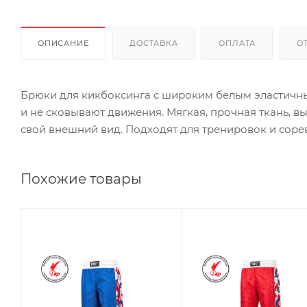
ОПИСАНИЕ
ДОСТАВКА
ОПЛАТА
О
Брюки для кикбоксинга с широким белым эластичным
и не сковывают движения. Мягкая, прочная ткань, в
свой внешний вид. Подходят для тренировок и соре
Похожие товары