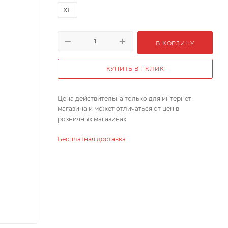
XL
В КОРЗИНУ
КУПИТЬ В 1 КЛИК
Цена действительна только для интернет-
магазина и может отличаться от цен в
розничных магазинах
Бесплатная доставка