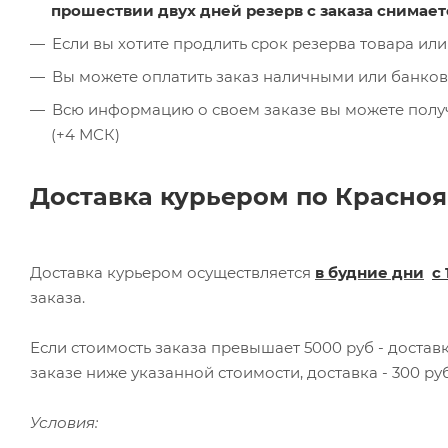
прошествии двух дней резерв с заказа снимает
Если вы хотите продлить срок резерва товара или
Вы можете оплатить заказ наличными или банков
Всю информацию о своем заказе вы можете получит
(+4 МСК)
Доставка курьером по Красноя
Доставка курьером осуществляется
в будние дни
с 
заказа.
Если стоимость заказа превышает 5000 руб - доста
заказе ниже указанной стоимости, доставка - 300 руб
Условия: