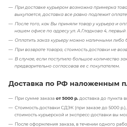
При доставке курьером возможна примерка товар
выкупается, доставка все равно подлежит оплате
После того, как Вы приняли товар у курьера и оп
нашем офисе по адресу ул. А.Гладкова 4, первы
Оплатить заказ курьеру можно наличными либо 
При возврате товара, стоимость доставки не воз
В случае, если поступило большое количество за
предварительно согласовав ее с покупателем.
Доставка по РФ наложенным 
При сумме заказа
от 5000 р.
доставка до пункта 
Стоимость доставки СДЭК (при заказе до 5000 р.
стоимость курьерской и экспресс-доставки вы м
После оформления заказа, в течении одного раб