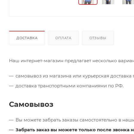
ДОСТАВКА
ОПЛАТА
ОТЗЫВЫ
Наш интернет-магазин предлагает несколько вариан
самовывоз из магазина или курьерская доставка п
доставка транспортными компаниями по РФ.
Самовывоз
Вы можете забрать заказы самостоятельно в наш
Забрать заказ вы можете только после звонка н