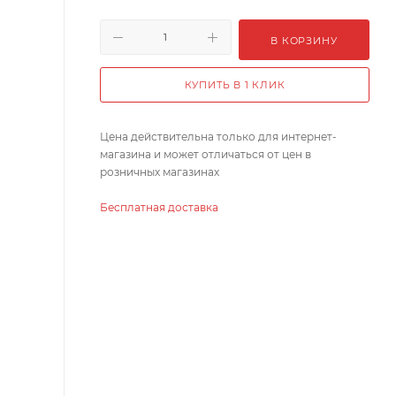
В КОРЗИНУ
КУПИТЬ В 1 КЛИК
Цена действительна только для интернет-
магазина и может отличаться от цен в
розничных магазинах
Бесплатная доставка