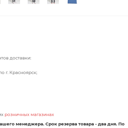
тов доставки:
о г. Красноярск;
их
розничных магазинах
ашего менеджера. Срок резерва товара - два дня. По