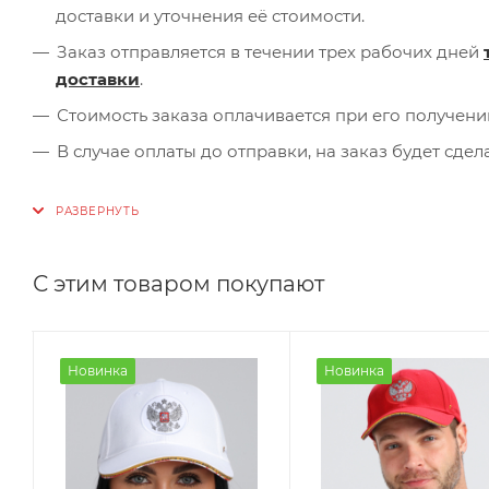
доставки и уточнения её стоимости.
Заказ отправляется в течении трех рабочих дней
доставки
.
Стоимость заказа оплачивается при его получени
В случае оплаты до отправки, на заказ будет сде
С этим товаром покупают
Новинка
Новинка